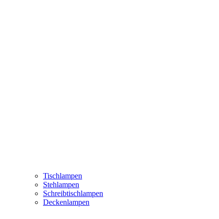
Tischlampen
Stehlampen
Schreibtischlampen
Deckenlampen