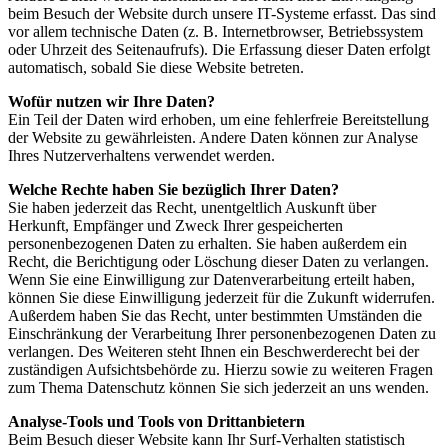
beim Besuch der Website durch unsere IT-Systeme erfasst. Das sind
vor allem technische Daten (z. B. Internetbrowser, Betriebssystem
oder Uhrzeit des Seitenaufrufs). Die Erfassung dieser Daten erfolgt
automatisch, sobald Sie diese Website betreten.
Wofür nutzen wir Ihre Daten?
Ein Teil der Daten wird erhoben, um eine fehlerfreie Bereitstellung
der Website zu gewährleisten. Andere Daten können zur Analyse
Ihres Nutzerverhaltens verwendet werden.
Welche Rechte haben Sie bezüglich Ihrer Daten?
Sie haben jederzeit das Recht, unentgeltlich Auskunft über
Herkunft, Empfänger und Zweck Ihrer gespeicherten
personenbezogenen Daten zu erhalten. Sie haben außerdem ein
Recht, die Berichtigung oder Löschung dieser Daten zu verlangen.
Wenn Sie eine Einwilligung zur Datenverarbeitung erteilt haben,
können Sie diese Einwilligung jederzeit für die Zukunft widerrufen.
Außerdem haben Sie das Recht, unter bestimmten Umständen die
Einschränkung der Verarbeitung Ihrer personenbezogenen Daten zu
verlangen. Des Weiteren steht Ihnen ein Beschwerderecht bei der
zuständigen Aufsichtsbehörde zu. Hierzu sowie zu weiteren Fragen
zum Thema Datenschutz können Sie sich jederzeit an uns wenden.
Analyse-Tools und Tools von Drittanbietern
Beim Besuch dieser Website kann Ihr Surf-Verhalten statistisch