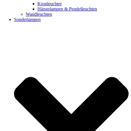
Kronleuchter
Hängelampen & Pendelleuchten
Wandleuchten
Sonderlampen