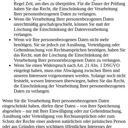
Regel Zeit, um dies zu überprüfen. Für die Dauer der Prüfung
haben Sie das Recht, die Einschränkung der Verarbeitung
Ihrer personenbezogenen Daten zu verlangen.
Wenn die Verarbeitung Ihrer personenbezogenen Daten
unrechtmäßig geschah/geschieht, können Sie statt der
Löschung die Einschränkung der Datenverarbeitung
verlangen.
Wenn wir Ihre personenbezogenen Daten nicht mehr
benötigen, Sie sie jedoch zur Ausübung, Verteidigung oder
Geltendmachung von Rechtsansprüchen benötigen, haben Sie
das Recht, statt der Löschung die Einschränkung der
Verarbeitung Ihrer personenbezogenen Daten zu verlangen.
Wenn Sie einen Widerspruch nach Art. 21 Abs. 1 DSGVO
eingelegt haben, muss eine Abwägung zwischen Ihren und
unseren Interessen vorgenommen werden. Solange noch nicht
feststeht, wessen Interessen überwiegen, haben Sie das Recht,
die Einschränkung der Verarbeitung Ihrer personenbezogenen
Daten zu verlangen.
Wenn Sie die Verarbeitung Ihrer personenbezogenen Daten
eingeschränkt haben, dürfen diese Daten – von ihrer Speicherung
abgesehen – nur mit Ihrer Einwilligung oder zur Geltendmachung,
Ausübung oder Verteidigung von Rechtsansprüchen oder zum
Schutz der Rechte einer anderen natürlichen oder juristischen Person
oder aus Gründen eines wichtigen öffentlichen Interesses der