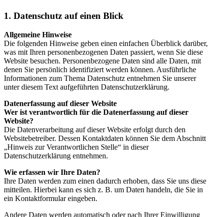
1. Datenschutz auf einen Blick
Allgemeine Hinweise
Die folgenden Hinweise geben einen einfachen Überblick darüber,
was mit Ihren personenbezogenen Daten passiert, wenn Sie diese
Website besuchen. Personenbezogene Daten sind alle Daten, mit
denen Sie persönlich identifiziert werden können. Ausführliche
Informationen zum Thema Datenschutz entnehmen Sie unserer
unter diesem Text aufgeführten Datenschutzerklärung.
Datenerfassung auf dieser Website
Wer ist verantwortlich für die Datenerfassung auf dieser
Website?
Die Datenverarbeitung auf dieser Website erfolgt durch den
Websitebetreiber. Dessen Kontaktdaten können Sie dem Abschnitt
„Hinweis zur Verantwortlichen Stelle“ in dieser
Datenschutzerklärung entnehmen.
Wie erfassen wir Ihre Daten?
Ihre Daten werden zum einen dadurch erhoben, dass Sie uns diese
mitteilen. Hierbei kann es sich z. B. um Daten handeln, die Sie in
ein Kontaktformular eingeben.
Andere Daten werden automatisch oder nach Ihrer Einwilligung