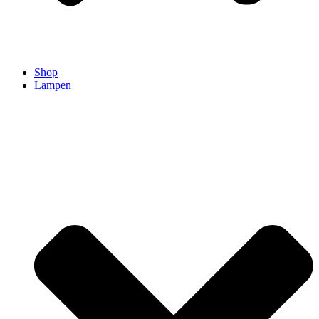
Shop
Lampen