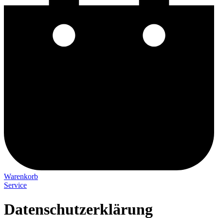
Warenkorb
Service
Datenschutzerklärung