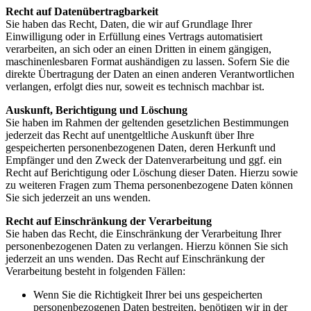
Recht auf Datenübertragbarkeit
Sie haben das Recht, Daten, die wir auf Grundlage Ihrer
Einwilligung oder in Erfüllung eines Vertrags automatisiert
verarbeiten, an sich oder an einen Dritten in einem gängigen,
maschinenlesbaren Format aushändigen zu lassen. Sofern Sie die
direkte Übertragung der Daten an einen anderen Verantwortlichen
verlangen, erfolgt dies nur, soweit es technisch machbar ist.
Auskunft, Berichtigung und Löschung
Sie haben im Rahmen der geltenden gesetzlichen Bestimmungen
jederzeit das Recht auf unentgeltliche Auskunft über Ihre
gespeicherten personenbezogenen Daten, deren Herkunft und
Empfänger und den Zweck der Datenverarbeitung und ggf. ein
Recht auf Berichtigung oder Löschung dieser Daten. Hierzu sowie
zu weiteren Fragen zum Thema personenbezogene Daten können
Sie sich jederzeit an uns wenden.
Recht auf Einschränkung der Verarbeitung
Sie haben das Recht, die Einschränkung der Verarbeitung Ihrer
personenbezogenen Daten zu verlangen. Hierzu können Sie sich
jederzeit an uns wenden. Das Recht auf Einschränkung der
Verarbeitung besteht in folgenden Fällen:
Wenn Sie die Richtigkeit Ihrer bei uns gespeicherten
personenbezogenen Daten bestreiten, benötigen wir in der