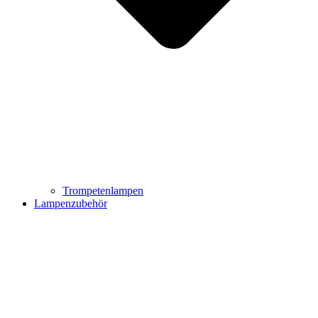
Trompetenlampen
Lampenzubehör