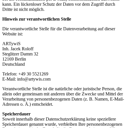
kann. Ein lückenloser Schutz der Daten vor dem Zugriff durch
Dritte ist nicht möglich.
Hinweis zur verantwortlichen Stelle
Die verantwortliche Stelle für die Datenverarbeitung auf dieser
Website ist:
ARTywiS
Inh. Jacek Roloff
Steglitzer Damm 32
12169 Berlin
Deutschland
Telefon: +49 30 5521269
E-Mail: info@artywis.com
Verantwortliche Stelle ist die natürliche oder juristische Person, die
allein oder gemeinsam mit anderen über die Zwecke und Mittel der
Verarbeitung von personenbezogenen Daten (z. B. Namen, E-Mail-
Adressen o. Ä.) entscheidet.
Speicherdauer
Soweit innerhalb dieser Datenschutzerklärung keine speziellere
Speicherdauer genannt wurde, verbleiben Ihre personenbezogenen