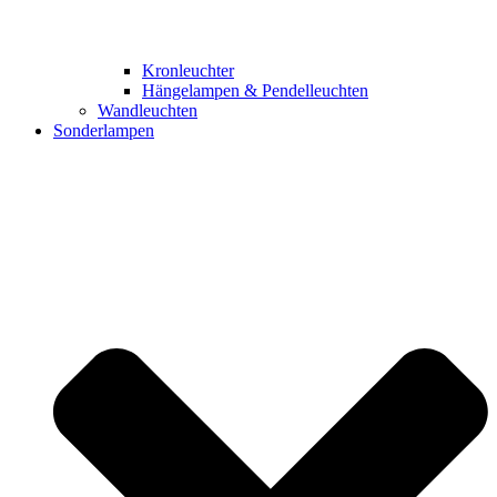
Kronleuchter
Hängelampen & Pendelleuchten
Wandleuchten
Sonderlampen