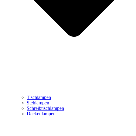
Tischlampen
Stehlampen
Schreibtischlampen
Deckenlampen