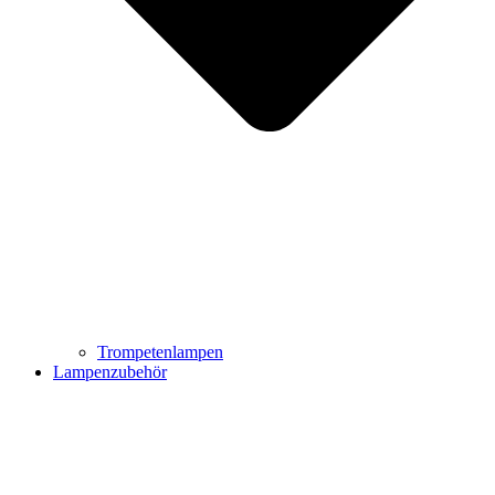
Trompetenlampen
Lampenzubehör