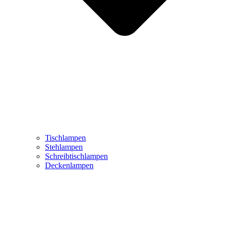
Tischlampen
Stehlampen
Schreibtischlampen
Deckenlampen