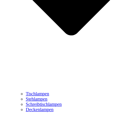
Tischlampen
Stehlampen
Schreibtischlampen
Deckenlampen