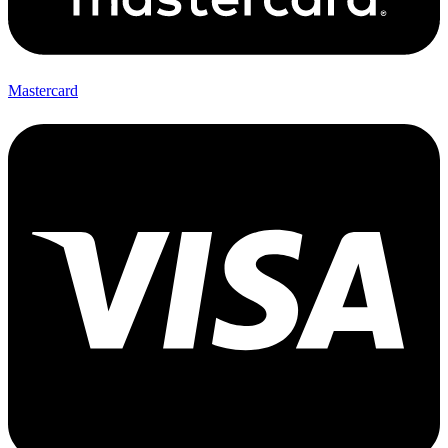
Mastercard