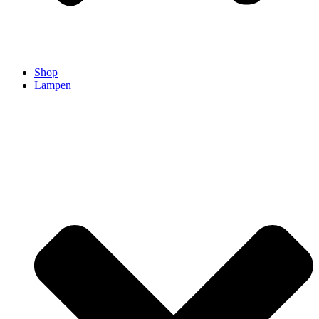
Shop
Lampen