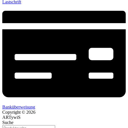
Lastschrift
Banküberweisung
Copyright © 2026
ARTywiS
Suche