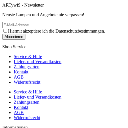
ARTywiS - Newsletter
Neuste Lampen und Angebote nie verpassen!
Hiermit akzeptiere ich die Datenschutzbestimmungen.
Shop Service
Service & Hilfe
Liefer- und Versandkosten
Zahlungsarten
Kontakt
AGB
Widerrufsrecht
Service & Hilfe
Liefer- und Versandkosten
Zahlungsarten
Kontakt
AGB
Widerrufsrecht
Informationen