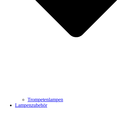
Trompetenlampen
Lampenzubehör