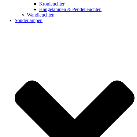
Kronleuchter
Hängelampen & Pendelleuchten
Wandleuchten
Sonderlampen