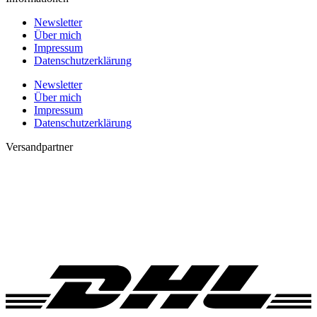
Newsletter
Über mich
Impressum
Datenschutzerklärung
Newsletter
Über mich
Impressum
Datenschutzerklärung
Versandpartner