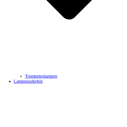
Trompetenlampen
Lampenzubehör