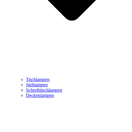
Tischlampen
Stehlampen
Schreibtischlampen
Deckenlampen