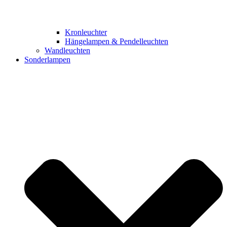
Kronleuchter
Hängelampen & Pendelleuchten
Wandleuchten
Sonderlampen