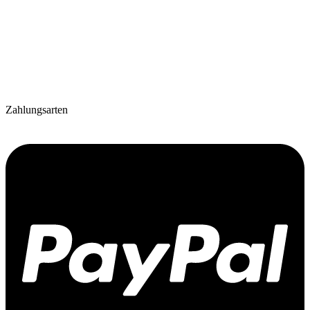
Zahlungsarten