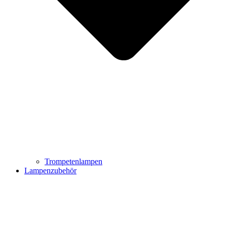
Trompetenlampen
Lampenzubehör