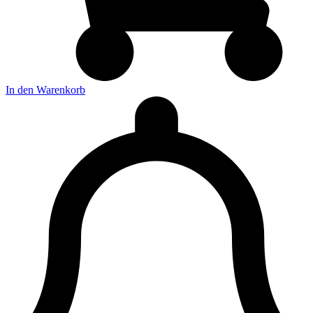
In den Warenkorb