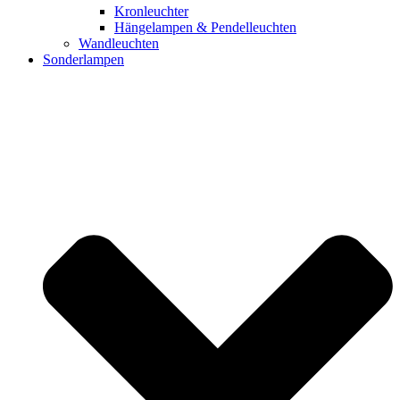
Kronleuchter
Hängelampen & Pendelleuchten
Wandleuchten
Sonderlampen