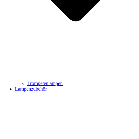
Trompetenlampen
Lampenzubehör