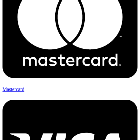
Mastercard