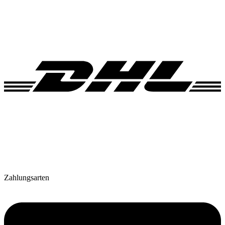
Zahlungsarten