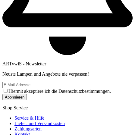
ARTywiS - Newsletter
Neuste Lampen und Angebote nie verpassen!
Hiermit akzeptiere ich die Datenschutzbestimmungen.
Shop Service
Service & Hilfe
Liefer- und Versandkosten
Zahlungsarten
Kontakt