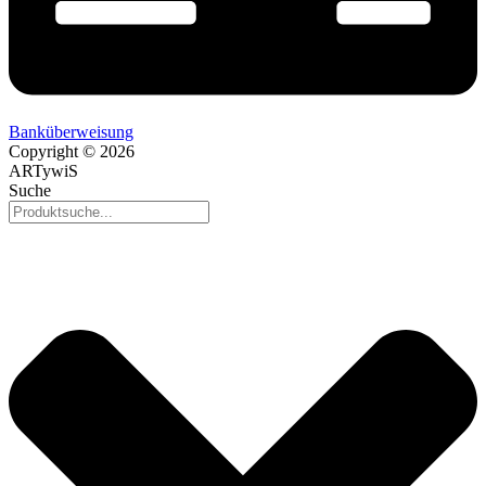
Banküberweisung
Copyright © 2026
ARTywiS
Suche