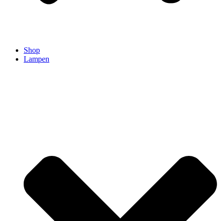
Shop
Lampen