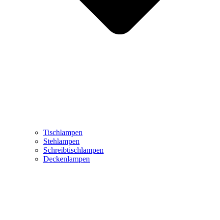
Tischlampen
Stehlampen
Schreibtischlampen
Deckenlampen