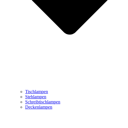
Tischlampen
Stehlampen
Schreibtischlampen
Deckenlampen