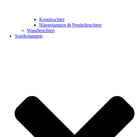
Kronleuchter
Hängelampen & Pendelleuchten
Wandleuchten
Sonderlampen