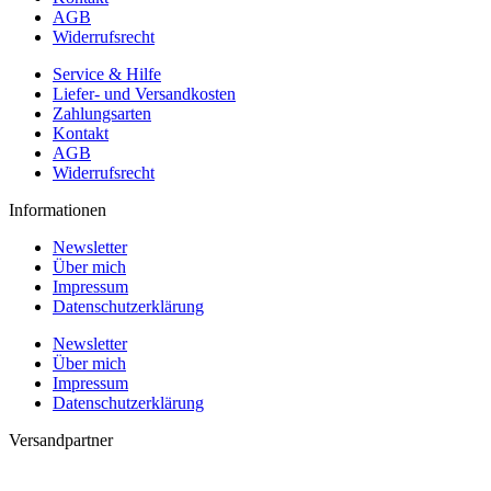
AGB
Widerrufsrecht
Service & Hilfe
Liefer- und Versandkosten
Zahlungsarten
Kontakt
AGB
Widerrufsrecht
Informationen
Newsletter
Über mich
Impressum
Datenschutzerklärung
Newsletter
Über mich
Impressum
Datenschutzerklärung
Versandpartner