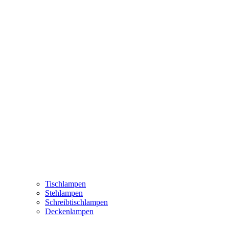
Tischlampen
Stehlampen
Schreibtischlampen
Deckenlampen