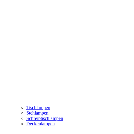
Tischlampen
Stehlampen
Schreibtischlampen
Deckenlampen