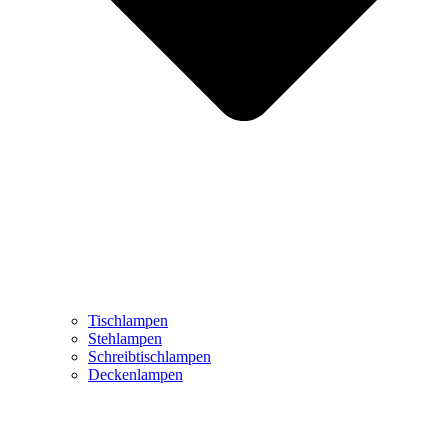
Tischlampen
Stehlampen
Schreibtischlampen
Deckenlampen