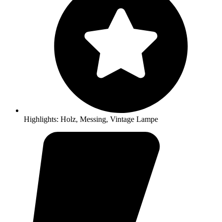
Highlights:
Holz
,
Messing
,
Vintage Lampe