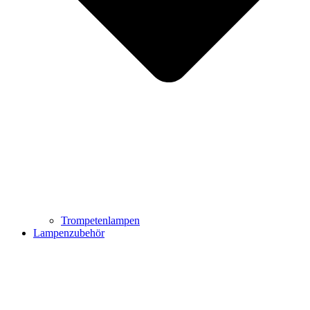
Trompetenlampen
Lampenzubehör