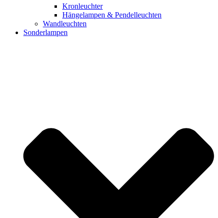
Kronleuchter
Hängelampen & Pendelleuchten
Wandleuchten
Sonderlampen