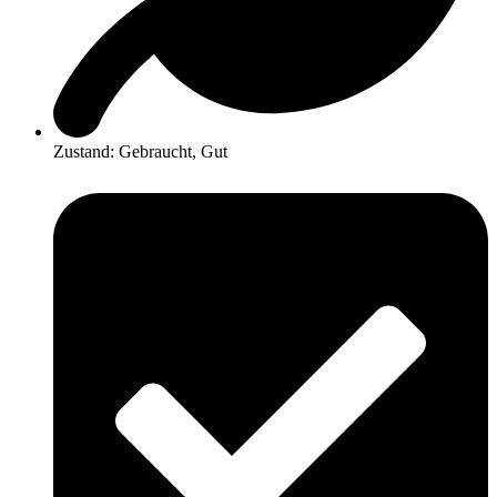
Zustand:
Gebraucht
,
Gut