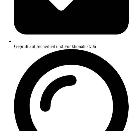
Geprüft auf Sicherheit und Funktionalität: Ja