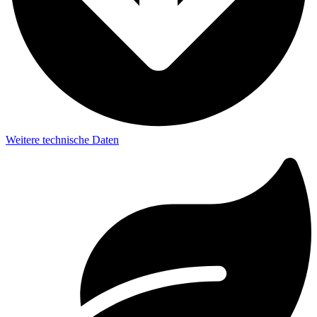
Weitere technische Daten