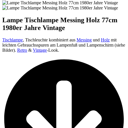
Lampe Tischlampe Messing Holz 77cm
1980er Jahre Vintage
Tischlampe
, Tischleuchte kombiniert aus
Messing
und
Holz
mit
leichten Gebrauchsspuren am Lampenfuß und Lampenschirm (siehe
Bilder).
Retro
&
Vintage
-Look.