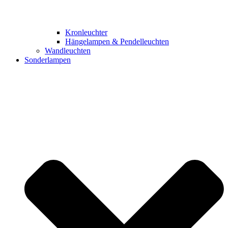
Kronleuchter
Hängelampen & Pendelleuchten
Wandleuchten
Sonderlampen