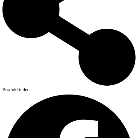
Produkt teilen: