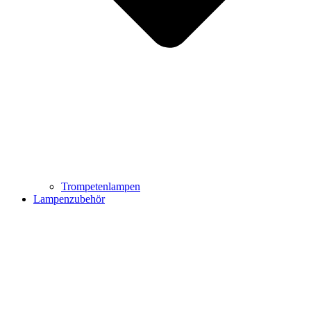
Trompetenlampen
Lampenzubehör