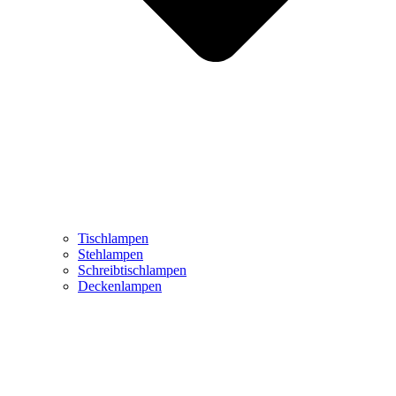
Tischlampen
Stehlampen
Schreibtischlampen
Deckenlampen