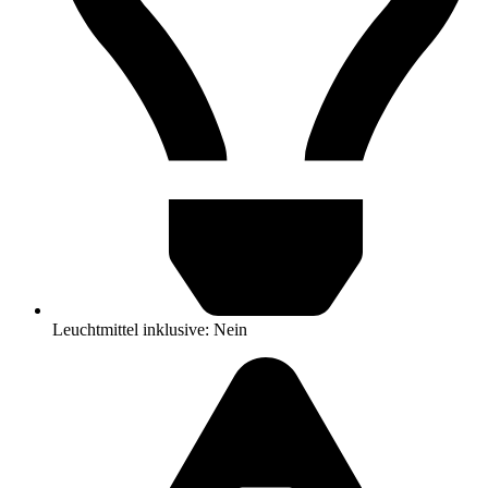
Leuchtmittel inklusive: Nein