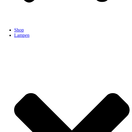
Shop
Lampen