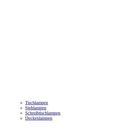
Tischlampen
Stehlampen
Schreibtischlampen
Deckenlampen