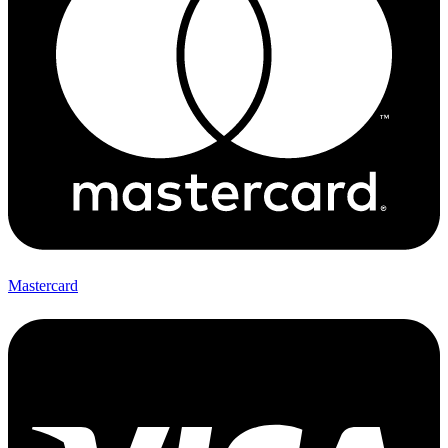
Mastercard