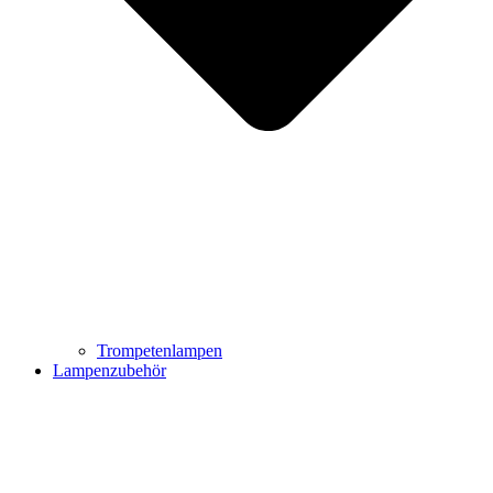
Trompetenlampen
Lampenzubehör