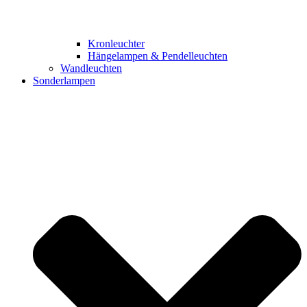
Kronleuchter
Hängelampen & Pendelleuchten
Wandleuchten
Sonderlampen