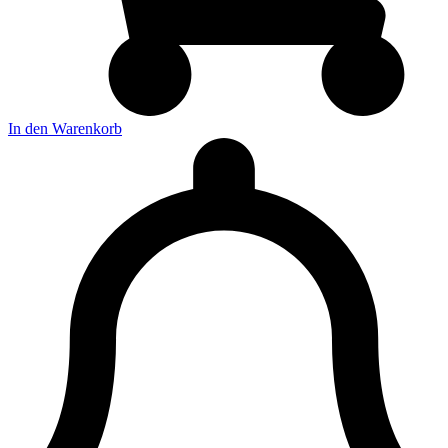
In den Warenkorb