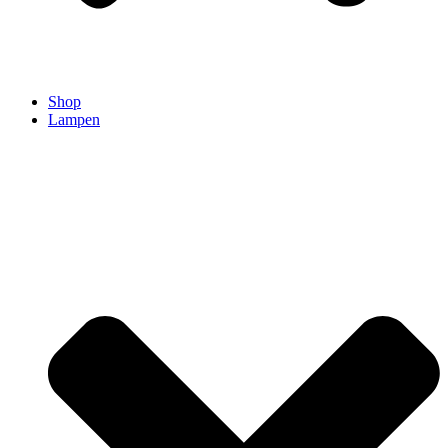
Shop
Lampen