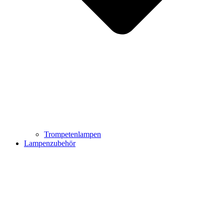
Trompetenlampen
Lampenzubehör