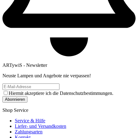
ARTywiS - Newsletter
Neuste Lampen und Angebote nie verpassen!
Hiermit akzeptiere ich die Datenschutzbestimmungen.
Shop Service
Service & Hilfe
Liefer- und Versandkosten
Zahlungsarten
Kontakt