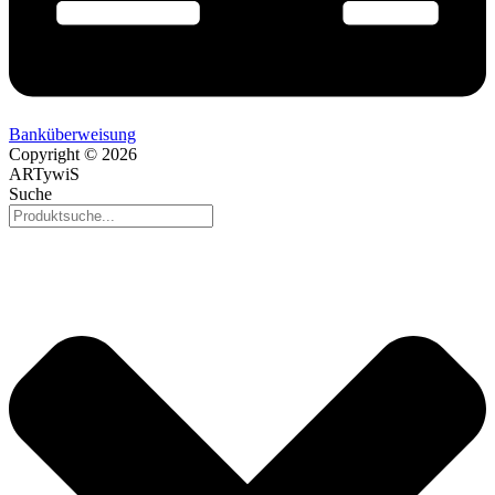
Banküberweisung
Copyright © 2026
ARTywiS
Suche