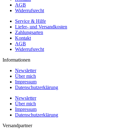
AGB
Widerrufsrecht
Service & Hilfe
Liefer- und Versandkosten
Zahlungsarten
Kontakt
AGB
Widerrufsrecht
Informationen
Newsletter
Über mich
Impressum
Datenschutzerklärung
Newsletter
Über mich
Impressum
Datenschutzerklärung
Versandpartner