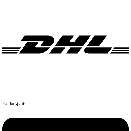
Zahlungsarten