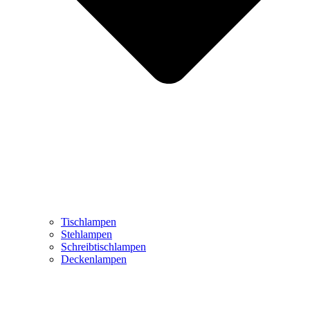
Tischlampen
Stehlampen
Schreibtischlampen
Deckenlampen