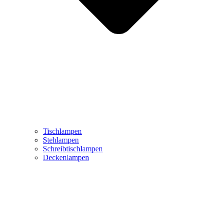
Tischlampen
Stehlampen
Schreibtischlampen
Deckenlampen