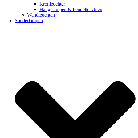
Kronleuchter
Hängelampen & Pendelleuchten
Wandleuchten
Sonderlampen