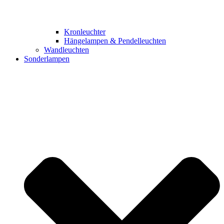
Kronleuchter
Hängelampen & Pendelleuchten
Wandleuchten
Sonderlampen