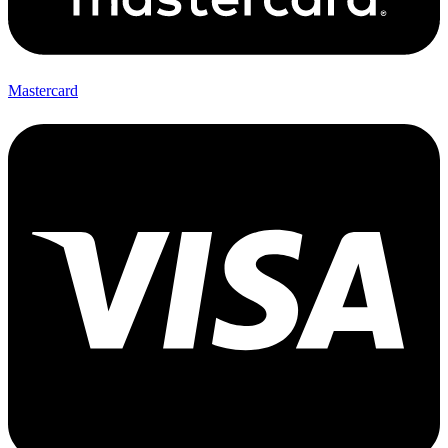
Mastercard