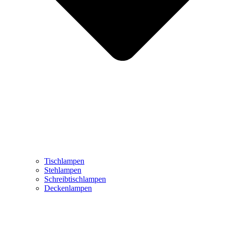
Tischlampen
Stehlampen
Schreibtischlampen
Deckenlampen