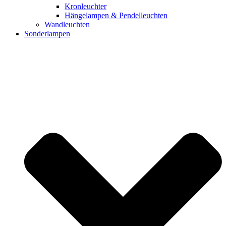
Kronleuchter
Hängelampen & Pendelleuchten
Wandleuchten
Sonderlampen