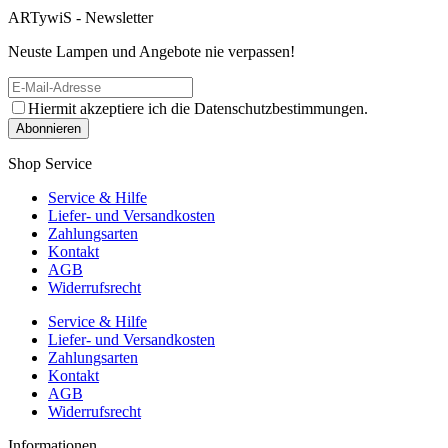
ARTywiS - Newsletter
Neuste Lampen und Angebote nie verpassen!
Hiermit akzeptiere ich die Datenschutzbestimmungen.
Shop Service
Service & Hilfe
Liefer- und Versandkosten
Zahlungsarten
Kontakt
AGB
Widerrufsrecht
Service & Hilfe
Liefer- und Versandkosten
Zahlungsarten
Kontakt
AGB
Widerrufsrecht
Informationen