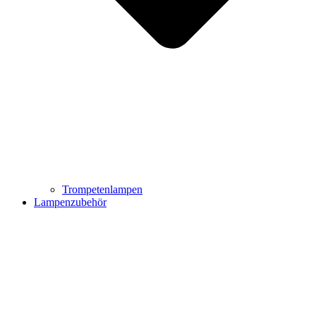
Trompetenlampen
Lampenzubehör