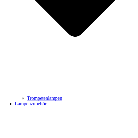
Trompetenlampen
Lampenzubehör