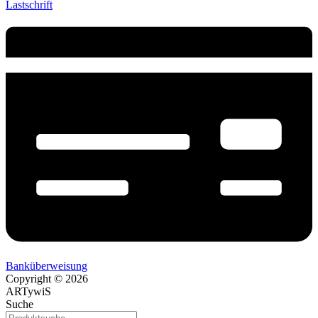
Lastschrift
Banküberweisung
Copyright © 2026
ARTywiS
Suche