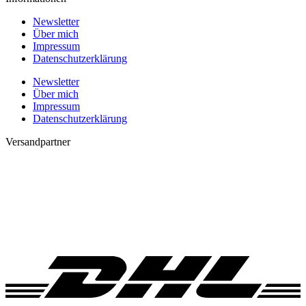
Newsletter
Über mich
Impressum
Datenschutzerklärung
Newsletter
Über mich
Impressum
Datenschutzerklärung
Versandpartner