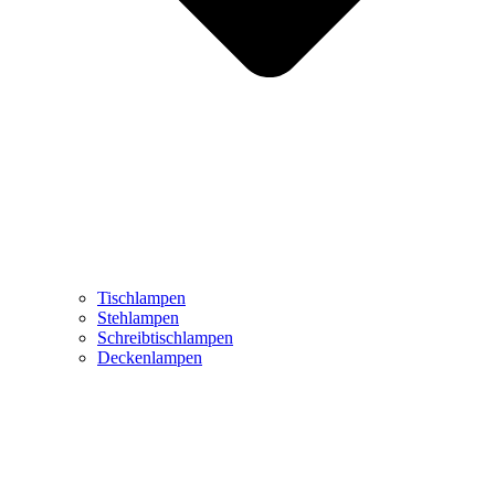
Tischlampen
Stehlampen
Schreibtischlampen
Deckenlampen