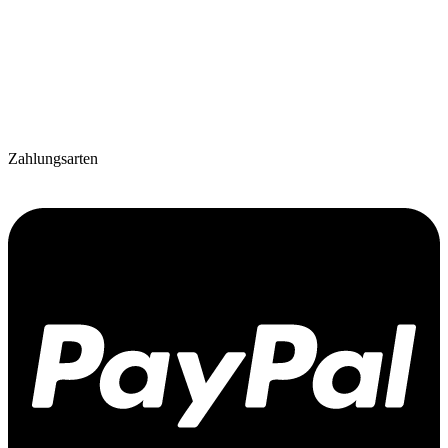
Zahlungsarten