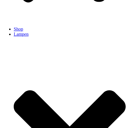
Shop
Lampen